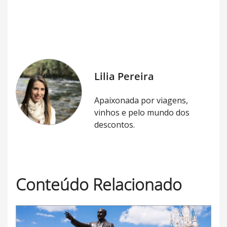
Lilia Pereira
Apaixonada por viagens,
vinhos e pelo mundo dos
descontos.
Conteúdo Relacionado