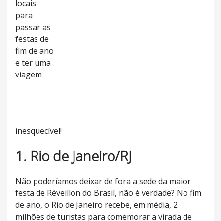
locais
para
passar as
festas de
fim de ano
e ter uma
viagem
inesquecível!
1. Rio de Janeiro/RJ
Não poderíamos deixar de fora a sede da maior
festa de Réveillon do Brasil, não é verdade? No fim
de ano, o Rio de Janeiro recebe, em média, 2
milhões de turistas para comemorar a virada de