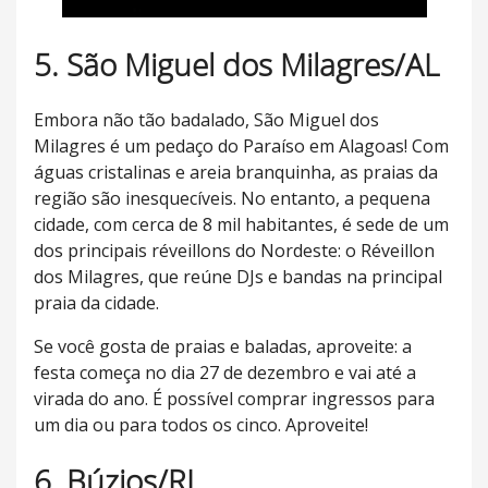
5. São Miguel dos Milagres/AL
Embora não tão badalado, São Miguel dos
Milagres é um pedaço do Paraíso em Alagoas! Com
águas cristalinas e areia branquinha, as praias da
região são inesquecíveis. No entanto, a pequena
cidade, com cerca de 8 mil habitantes, é sede de um
dos principais réveillons do Nordeste: o Réveillon
dos Milagres, que reúne DJs e bandas na principal
praia da cidade.
Se você gosta de praias e baladas, aproveite: a
festa começa no dia 27 de dezembro e vai até a
virada do ano. É possível comprar ingressos para
um dia ou para todos os cinco. Aproveite!
6. Búzios/RJ