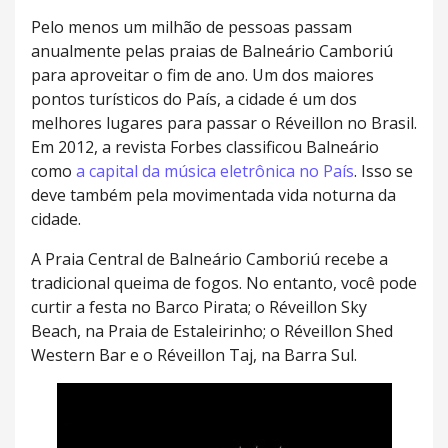
Pelo menos um milhão de pessoas passam
anualmente pelas praias de Balneário Camboriú
para aproveitar o fim de ano. Um dos maiores
pontos turísticos do País, a cidade é um dos
melhores lugares para passar o Réveillon no Brasil.
Em 2012, a revista Forbes classificou Balneário
como
a capital da música eletrônica no País
. Isso se
deve também pela movimentada vida noturna da
cidade.
A Praia Central de Balneário Camboriú recebe a
tradicional queima de fogos. No entanto, você pode
curtir a festa no Barco Pirata; o Réveillon Sky
Beach, na Praia de Estaleirinho; o Réveillon Shed
Western Bar e o Réveillon Taj, na Barra Sul.