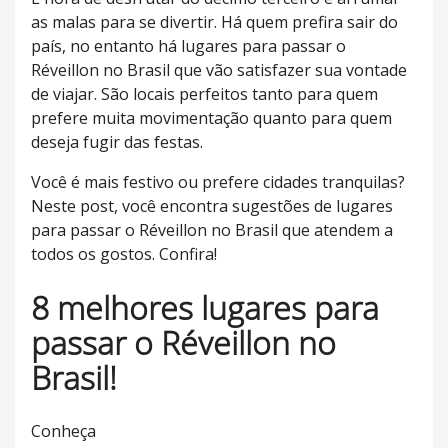
as malas para se divertir. Há quem prefira sair do
país, no entanto há lugares para passar o
Réveillon no Brasil que vão satisfazer sua vontade
de viajar. São locais perfeitos tanto para quem
prefere muita movimentação quanto para quem
deseja fugir das festas.
Você é mais festivo ou prefere cidades tranquilas?
Neste post, você encontra sugestões de lugares
para passar o Réveillon no Brasil que atendem a
todos os gostos. Confira!
8 melhores lugares para
passar o Réveillon no
Brasil!
Conheça