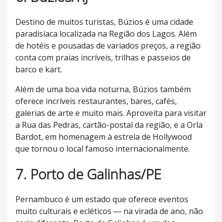
Destino de muitos turistas, Búzios é uma cidade
paradisíaca localizada na Região dos Lagos. Além
de hotéis e pousadas de variados preços, a região
conta com praias incríveis, trilhas e passeios de
barco e kart.
Além de uma boa vida noturna, Búzios também
oferece incríveis restaurantes, bares, cafés,
galerias de arte e muito mais. Aproveita para visitar
a Rua das Pedras, cartão-postal da região, e a Orla
Bardot, em homenagem à estrela de Hollywood
que tornou o local famoso internacionalmente.
7. Porto de Galinhas/PE
Pernambuco é um estado que oferece eventos
muito culturais e ecléticos ― na virada de ano, não