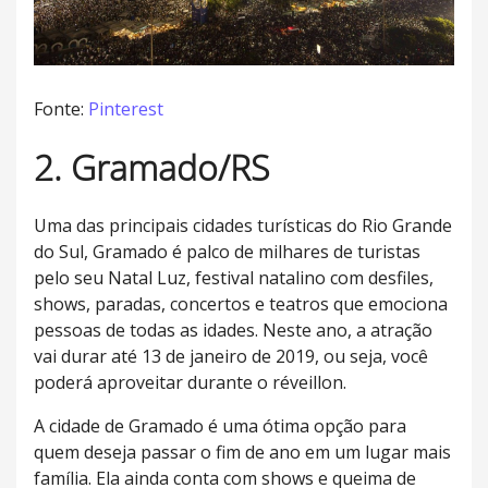
Fonte:
Pinterest
2. Gramado/RS
Uma das principais cidades turísticas do Rio Grande
do Sul, Gramado é palco de milhares de turistas
pelo seu Natal Luz, festival natalino com desfiles,
shows, paradas, concertos e teatros que emociona
pessoas de todas as idades. Neste ano, a atração
vai durar até 13 de janeiro de 2019, ou seja, você
poderá aproveitar durante o réveillon.
A cidade de Gramado é uma ótima opção para
quem deseja passar o fim de ano em um lugar mais
família. Ela ainda conta com shows e queima de