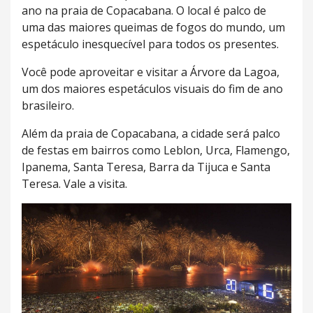
ano na praia de Copacabana. O local é palco de
uma das maiores queimas de fogos do mundo, um
espetáculo inesquecível para todos os presentes.
Você pode aproveitar e visitar a Árvore da Lagoa,
um dos maiores espetáculos visuais do fim de ano
brasileiro.
Além da praia de Copacabana, a cidade será palco
de festas em bairros como Leblon, Urca, Flamengo,
Ipanema, Santa Teresa, Barra da Tijuca e Santa
Teresa. Vale a visita.