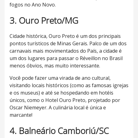
fogos no Ano Novo.
3. Ouro Preto/MG
Cidade histórica, Ouro Preto é um dos principais
pontos turísticos de Minas Gerais. Palco de um dos
carnavais mais movimentados do País, a cidade é
um dos lugares para passar o Réveillon no Brasil
menos óbvios, mas muito interessante.
Você pode fazer uma virada de ano cultural,
visitando locais históricos (como as famosas igrejas
e os museus) e até se hospedando em hotéis
únicos, como o Hotel Ouro Preto, projetado por
Oscar Niemeyer. A culinária local é única e
marcante!
4. Balneário Camboriú/SC