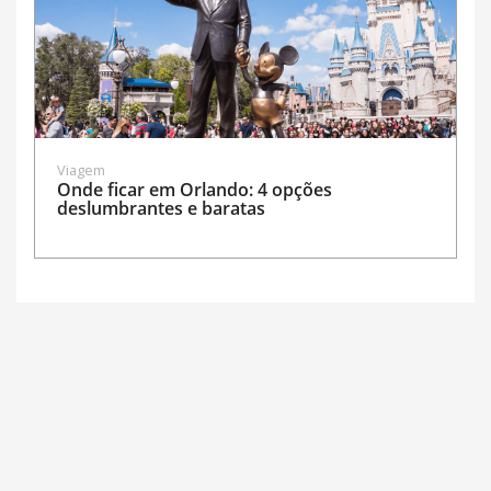
Viagem
Onde ficar em Orlando: 4 opções
deslumbrantes e baratas