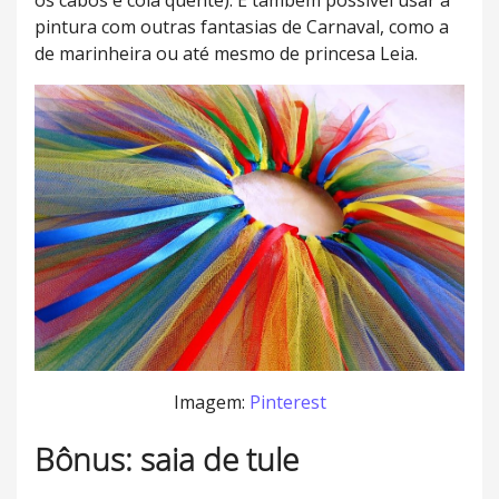
pintura com outras fantasias de Carnaval, como a
de marinheira ou até mesmo de princesa Leia.
Imagem:
Pinterest
Bônus: saia de tule