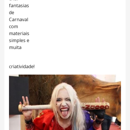
fantasias
de
Carnaval
com
materiais
simples e
muita
criatividade!