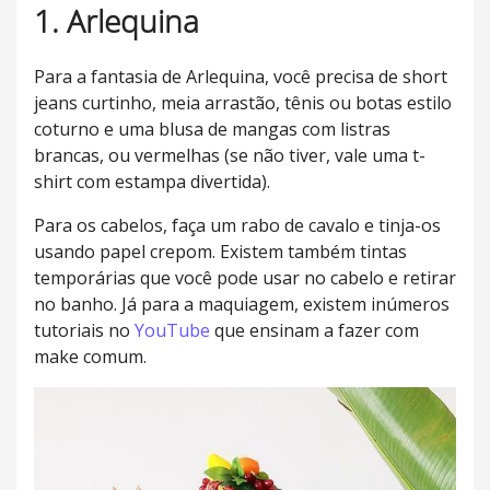
1. Arlequina
Para a fantasia de Arlequina, você precisa de short
jeans curtinho, meia arrastão, tênis ou botas estilo
coturno e uma blusa de mangas com listras
brancas, ou vermelhas (se não tiver, vale uma t-
shirt com estampa divertida).
Para os cabelos, faça um rabo de cavalo e tinja-os
usando papel crepom. Existem também tintas
temporárias que você pode usar no cabelo e retirar
no banho. Já para a maquiagem, existem inúmeros
tutoriais no
YouTube
que ensinam a fazer com
make comum.