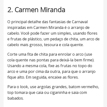
2. Carmen Miranda
O principal detalhe das fantasias de Carnaval
inspiradas em Carmen Miranda é o arranjo de
cabelo. Você pode fazer um simples, usando flores
e frutas de plástico, um pedaço de chita, um arco de
cabelo mais grosso, tesoura e cola quente.
Corte uma fita de chita para enrolar o arco (use
cola quente nas pontas para deixá-la bem firme).
Usando a mesma cola, fixe as frutas no topo do
arco e uma por cima da outra, para que o arranjo
fique alto. Em seguida, encaixe as flores.
Para o look, use argolas grandes, batom vermelho,
top tomara que caia ou ciganinha e saia com
babados.