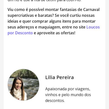
Viu como é possível montar fantasias de Carnaval
supercriativas e baratas? Se você curtiu nossas
ideias e quer comprar alguns itens para montar
seus adereços e maquiagem, entre no site
Loucos
por Desconto
e aproveite as ofertas!
Lilia Pereira
Apaixonada por viagens,
vinhos e pelo mundo dos
descontos.