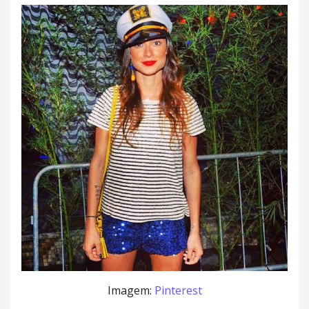
Imagem:
Pinterest