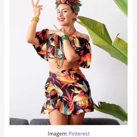
Imagem:
Pinterest