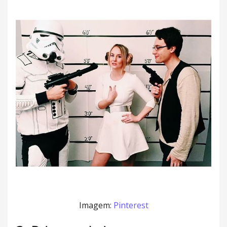
Imagem:
Pinterest