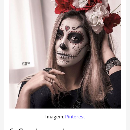
Imagem:
Pinterest