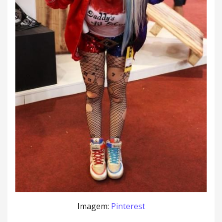
Imagem:
Pinterest