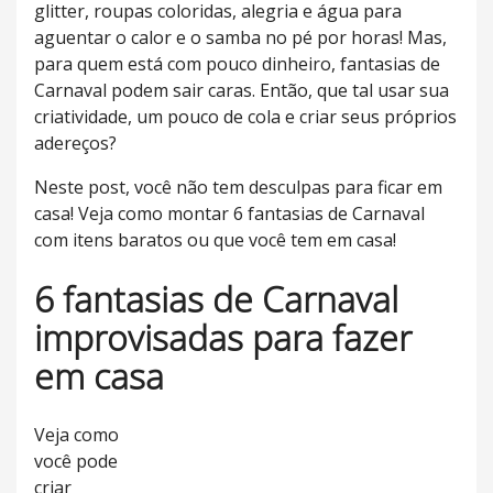
glitter, roupas coloridas, alegria e água para
aguentar o calor e o samba no pé por horas! Mas,
para quem está com pouco dinheiro, fantasias de
Carnaval podem sair caras. Então, que tal usar sua
criatividade, um pouco de cola e criar seus próprios
adereços?
Neste post, você não tem desculpas para ficar em
casa! Veja como montar 6 fantasias de Carnaval
com itens baratos ou que você tem em casa!
6 fantasias de Carnaval
improvisadas para fazer
em casa
Veja como
você pode
criar