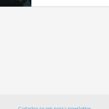
Cadastre-se em nossa newsletter