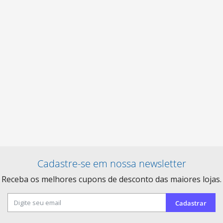
Cadastre-se em nossa newsletter
Receba os melhores cupons de desconto das maiores lojas.
Cadastrar