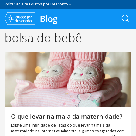
Voltar ao site Loucos por Desconto »
Blog
bolsa do bebê
O que levar na mala da maternidade?
Existe uma infinidade de listas do que levar na mala da
maternidade na internet atualmente, algumas exageradas com