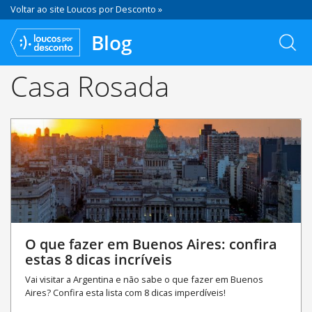
Voltar ao site Loucos por Desconto »
Blog
Casa Rosada
O que fazer em Buenos Aires: confira
estas 8 dicas incríveis
Vai visitar a Argentina e não sabe o que fazer em Buenos
Aires? Confira esta lista com 8 dicas imperdíveis!