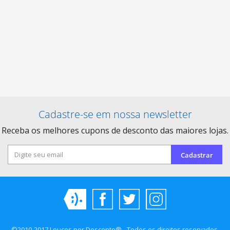
Cadastre-se em nossa newsletter
Receba os melhores cupons de desconto das maiores lojas.
Cadastrar
©2010-2017 Loucos por Desconto® - Todos os direitos reservados.