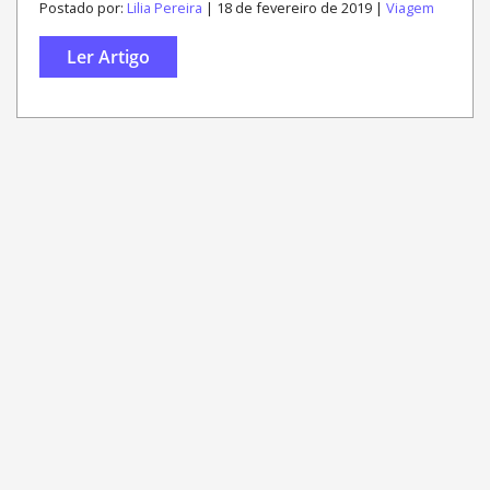
Postado por:
Lilia Pereira
| 18 de fevereiro de 2019 |
Viagem
Ler Artigo