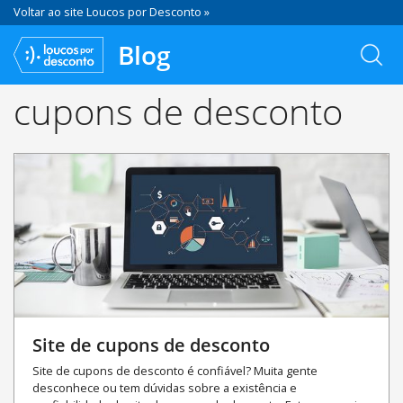
Voltar ao site Loucos por Desconto »
Blog
cupons de desconto
Site de cupons de desconto
Site de cupons de desconto é confiável? Muita gente
desconhece ou tem dúvidas sobre a existência e