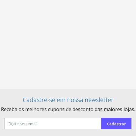
Cadastre-se em nossa newsletter
Receba os melhores cupons de desconto das maiores lojas.
Cadastrar