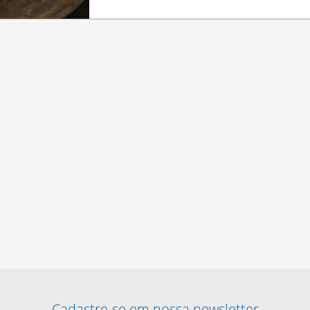
Cadastre-se em nossa newsletter