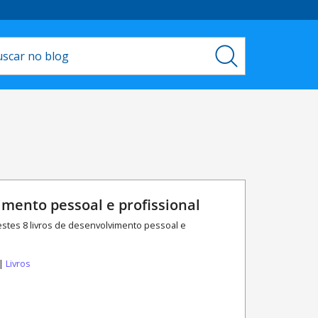
vimento pessoal e profissional
stes 8 livros de desenvolvimento pessoal e
 |
Livros