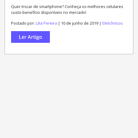
Quer trocar de smartphone? Conheça os melhores celulares
custo-benefício disponíveis no mercado!
Postado por:
Lilia Pereira
| 10 de junho de 2019 |
Eletrônicos
Ler Artigo