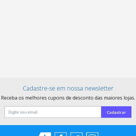
Cadastre-se em nossa newsletter
Receba os melhores cupons de desconto das maiores lojas.
Cadastrar