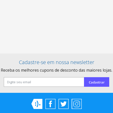
Cadastre-se em nossa newsletter
Receba os melhores cupons de desconto das maiores lojas.
Cadastrar