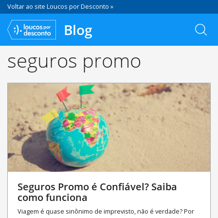
Voltar ao site Loucos por Desconto »
Blog
seguros promo
Seguros Promo é Confiável? Saiba
como funciona
Viagem é quase sinônimo de imprevisto, não é verdade? Por