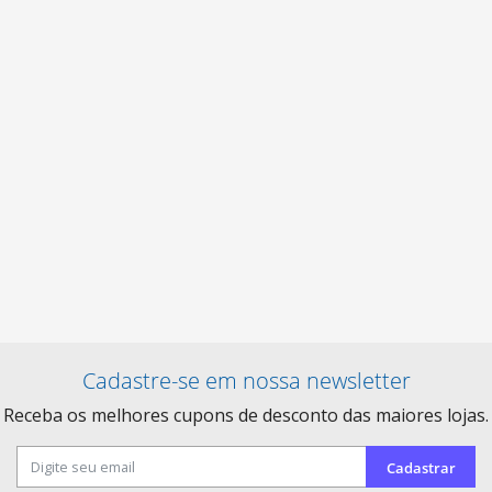
Cadastre-se em nossa newsletter
Receba os melhores cupons de desconto das maiores lojas.
Cadastrar