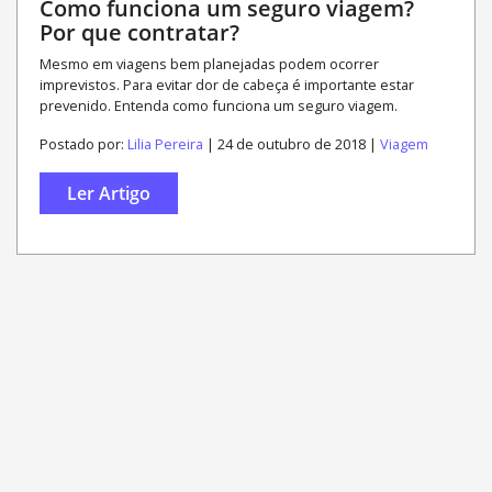
Como funciona um seguro viagem?
Por que contratar?
Mesmo em viagens bem planejadas podem ocorrer
imprevistos. Para evitar dor de cabeça é importante estar
prevenido. Entenda como funciona um seguro viagem.
Postado por:
Lilia Pereira
| 24 de outubro de 2018 |
Viagem
Ler Artigo