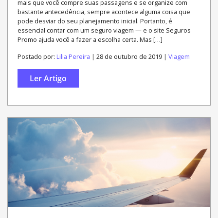
mais que você compre suas passagens e se organize com
bastante antecedência, sempre acontece alguma coisa que
pode desviar do seu planejamento inicial. Portanto, é
essencial contar com um seguro viagem — e o site Seguros
Promo ajuda você a fazer a escolha certa. Mas […]
Postado por:
Lilia Pereira
| 28 de outubro de 2019 |
Viagem
Ler Artigo