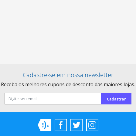
Cadastre-se em nossa newsletter
Receba os melhores cupons de desconto das maiores lojas.
Cadastrar