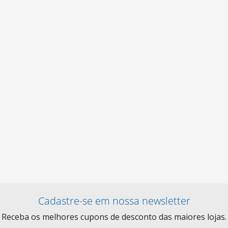
Cadastre-se em nossa newsletter
Receba os melhores cupons de desconto das maiores lojas.