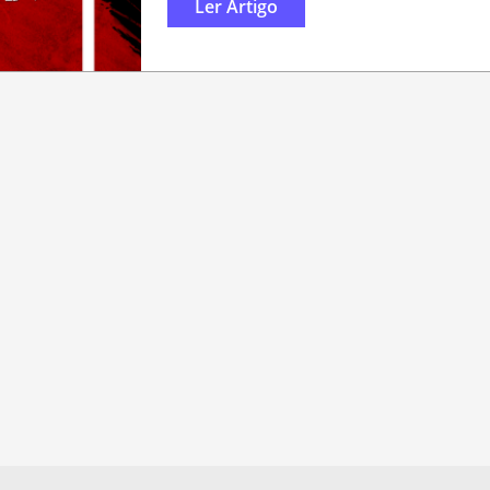
Ler Artigo