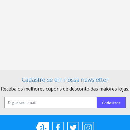
Cadastre-se em nossa newsletter
Receba os melhores cupons de desconto das maiores lojas.
Cadastrar