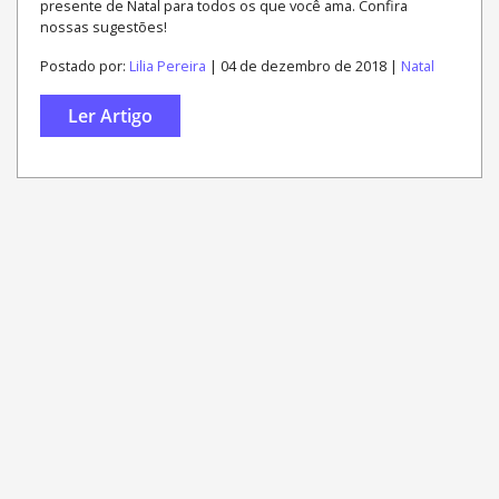
presente de Natal para todos os que você ama. Confira
nossas sugestões!
Postado por:
Lilia Pereira
| 04 de dezembro de 2018 |
Natal
Ler Artigo