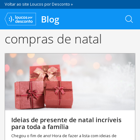
Voltar ao site Loucos por Desconto »
Blog
compras de natal
Ideias de presente de natal incríveis
para toda a família
Chegou o fim de ano! Hora de fazer a lista com ideias de