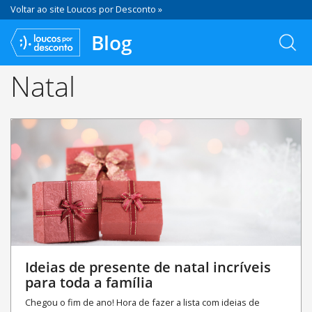
Voltar ao site Loucos por Desconto »
Blog
Natal
Ideias de presente de natal incríveis
para toda a família
Chegou o fim de ano! Hora de fazer a lista com ideias de