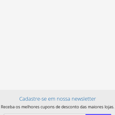
Cadastre-se em nossa newsletter
Receba os melhores cupons de desconto das maiores lojas.