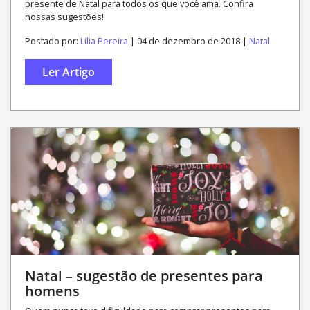
presente de Natal para todos os que você ama. Confira
nossas sugestões!
Postado por:
Lilia Pereira
| 04 de dezembro de 2018 |
Natal
Ler Artigo
Natal – sugestão de presentes para
homens