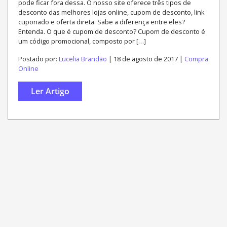
pode ficar fora dessa. O nosso site oferece três tipos de
desconto das melhores lojas online, cupom de desconto, link
cuponado e oferta direta. Sabe a diferença entre eles?
Entenda. O que é cupom de desconto? Cupom de desconto é
um código promocional, composto por […]
Postado por:
Lucelia Brandão
| 18 de agosto de 2017 |
Compra
Online
Ler Artigo