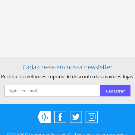
Cadastre-se em nossa newsletter
Receba os melhores cupons de desconto das maiores lojas.
Cadastrar
©2010-2017 Loucos por Desconto® - Todos os direitos reservados.