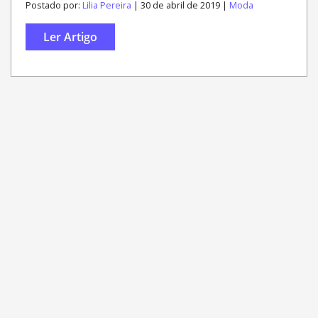
Postado por:
Lilia Pereira
| 30 de abril de 2019 |
Moda
Ler Artigo