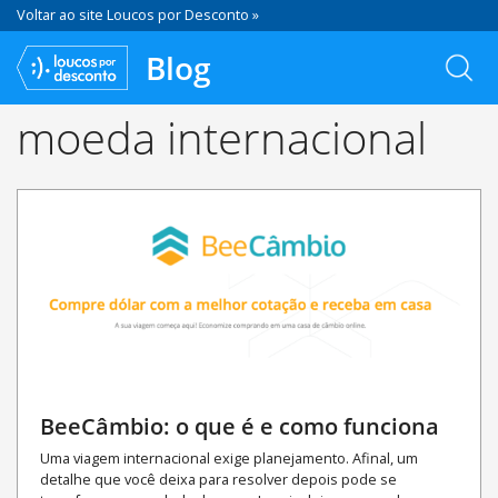
Voltar ao site Loucos por Desconto »
Blog
moeda internacional
BeeCâmbio: o que é e como funciona
Uma viagem internacional exige planejamento. Afinal, um
detalhe que você deixa para resolver depois pode se