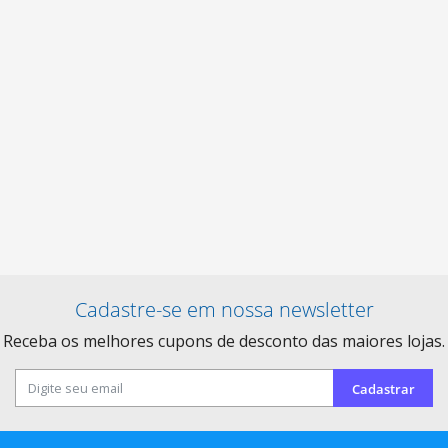
Cadastre-se em nossa newsletter
Receba os melhores cupons de desconto das maiores lojas.
Cadastrar