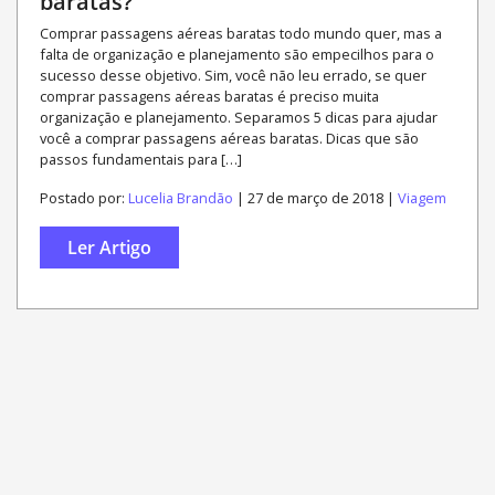
baratas?
Comprar passagens aéreas baratas todo mundo quer, mas a
falta de organização e planejamento são empecilhos para o
sucesso desse objetivo. Sim, você não leu errado, se quer
comprar passagens aéreas baratas é preciso muita
organização e planejamento. Separamos 5 dicas para ajudar
você a comprar passagens aéreas baratas. Dicas que são
passos fundamentais para […]
Postado por:
Lucelia Brandão
| 27 de março de 2018 |
Viagem
Ler Artigo