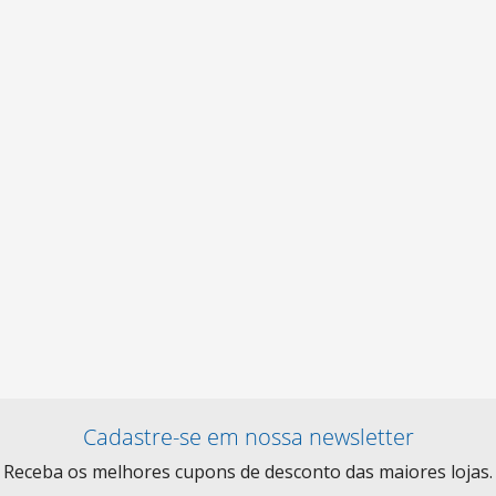
Cadastre-se em nossa newsletter
Receba os melhores cupons de desconto das maiores lojas.