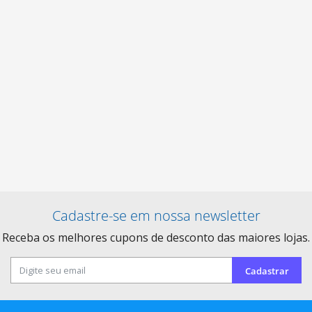
Cadastre-se em nossa newsletter
Receba os melhores cupons de desconto das maiores lojas.
Cadastrar