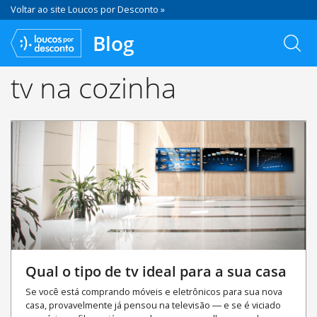
Voltar ao site Loucos por Desconto »
Blog
tv na cozinha
Qual o tipo de tv ideal para a sua casa
Se você está comprando móveis e eletrônicos para sua nova
casa, provavelmente já pensou na televisão ― e se é viciado