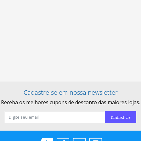
Cadastre-se em nossa newsletter
Receba os melhores cupons de desconto das maiores lojas.
Cadastrar