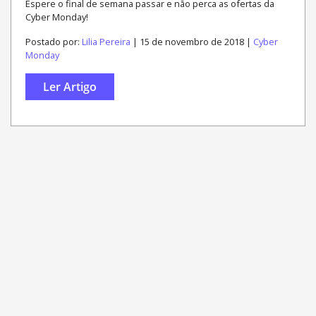
Espere o final de semana passar e não perca as ofertas da
Cyber Monday!
Postado por:
Lilia Pereira
| 15 de novembro de 2018 |
Cyber
Monday
Ler Artigo