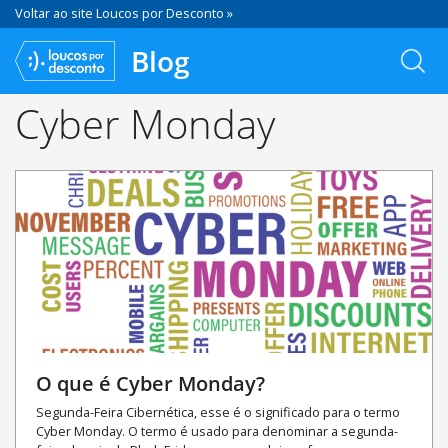
Voltar ao site Loucos por Desconto »
Blog
Cyber Monday
O que é Cyber Monday?
Segunda-Feira Cibernética, esse é o significado para o termo
Cyber Monday. O termo é usado para denominar a segunda-