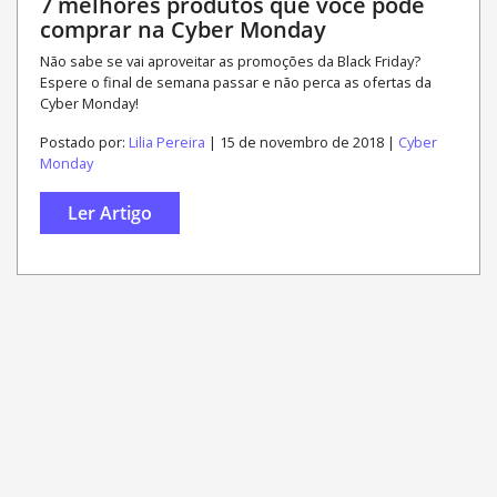
7 melhores produtos que você pode
comprar na Cyber Monday
Não sabe se vai aproveitar as promoções da Black Friday?
Espere o final de semana passar e não perca as ofertas da
Cyber Monday!
Postado por:
Lilia Pereira
| 15 de novembro de 2018 |
Cyber
Monday
Ler Artigo