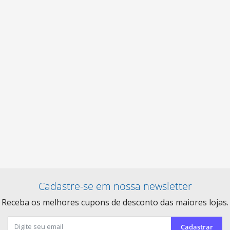
Cadastre-se em nossa newsletter
Receba os melhores cupons de desconto das maiores lojas.
Cadastrar