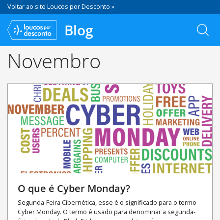
Voltar ao site Loucos por Desconto »
Blog
Novembro
O que é Cyber Monday?
Segunda-Feira Cibernética, esse é o significado para o termo
Cyber Monday. O termo é usado para denominar a segunda-