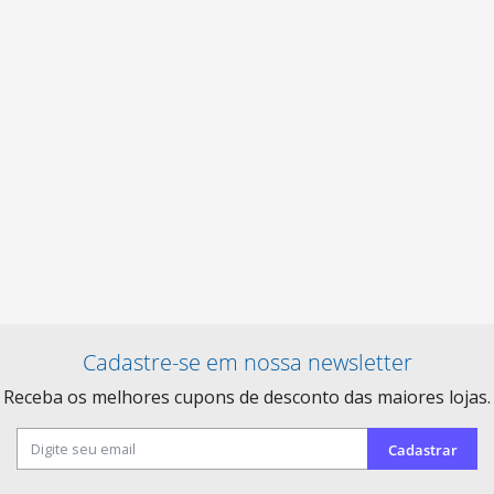
Cadastre-se em nossa newsletter
Receba os melhores cupons de desconto das maiores lojas.
Cadastrar