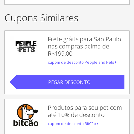
Cupons Similares
Frete grátis para São Paulo
nas compras acima de
R$199,00
cupom de desconto People and Pets
PEGAR DESCONTO
Produtos para seu pet com
até 10% de desconto
cupom de desconto BitCão