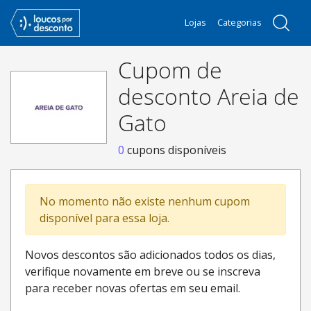
Lojas
Categorias
Cupom de
desconto Areia de
Gato
0
cupons disponíveis
No momento não existe nenhum cupom
disponível para essa loja.
Novos descontos são adicionados todos os dias,
verifique novamente em breve ou se inscreva
para receber novas ofertas em seu email.