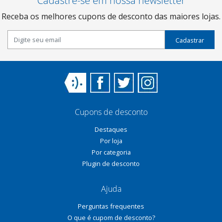
Cadastre-se em nossa newsletter
Receba os melhores cupons de desconto das maiores lojas.
Cadastrar
Cupons de desconto
Destaques
Por loja
Por categoria
Plugin de desconto
Ajuda
Perguntas frequentes
O que é cupom de desconto?