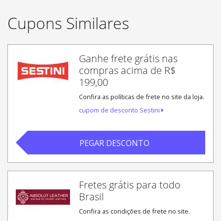
Cupons Similares
Ganhe frete grátis nas
compras acima de R$
199,00
Confira as políticas de frete no site da loja.
cupom de desconto Sestini
PEGAR DESCONTO
Fretes grátis para todo
Brasil
Confira as condições de frete no site.