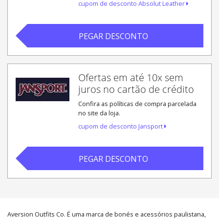
cupom de desconto Absolut Leather
PEGAR DESCONTO
Ofertas em até 10x sem
juros no cartão de crédito
Confira as políticas de compra parcelada
no site da loja.
cupom de desconto Jansport
PEGAR DESCONTO
Aversion Outfits Co. É uma marca de bonés e acessórios paulistana,