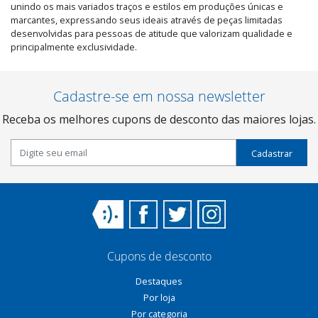
unindo os mais variados traços e estilos em produções únicas e
marcantes, expressando seus ideais através de peças limitadas
desenvolvidas para pessoas de atitude que valorizam qualidade e
principalmente exclusividade.
Cadastre-se em nossa newsletter
Receba os melhores cupons de desconto das maiores lojas.
Cadastrar
Cupons de desconto
Destaques
Por loja
Por categoria