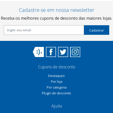
Cadastre-se em nossa newsletter
Receba os melhores cupons de desconto das maiores lojas.
Cadastrar
Cupons de desconto
Destaques
Por loja
Por categoria
Plugin de desconto
Ajuda