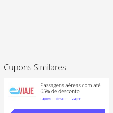
Cupons Similares
Passagens aéreas com até
65% de desconto
cupom de desconto Viaje