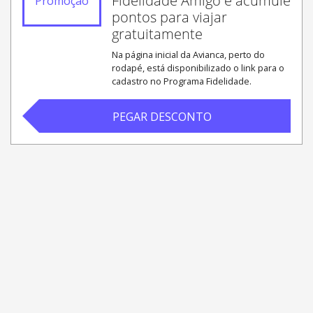
Fidelidade Amigo e acumule
Promoção
pontos para viajar
gratuitamente
Na página inicial da Avianca, perto do
rodapé, está disponibilizado o link para o
cadastro no Programa Fidelidade.
PEGAR DESCONTO