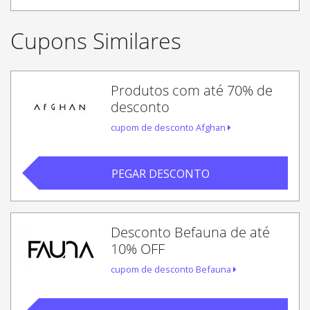
Cupons Similares
Produtos com até 70% de
desconto
cupom de desconto Afghan
PEGAR DESCONTO
Desconto Befauna de até
10% OFF
cupom de desconto Befauna