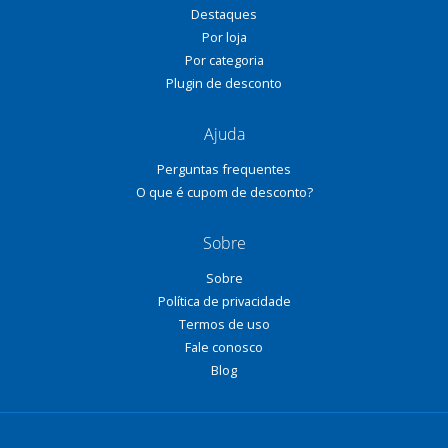
Destaques
Por loja
Por categoria
Plugin de desconto
Ajuda
Perguntas frequentes
O que é cupom de desconto?
Sobre
Sobre
Política de privacidade
Termos de uso
Fale conosco
Blog