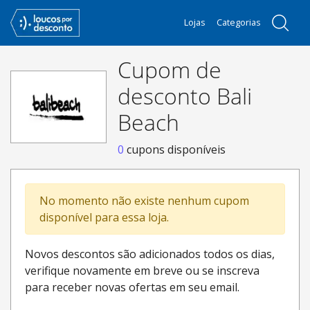
Lojas
Categorias
Cupom de
desconto Bali
Beach
0
cupons disponíveis
No momento não existe nenhum cupom
disponível para essa loja.
Novos descontos são adicionados todos os dias,
verifique novamente em breve ou se inscreva
para receber novas ofertas em seu email.