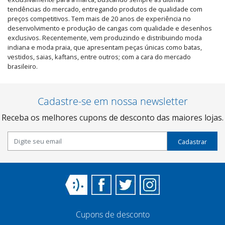
tendências do mercado, entregando produtos de qualidade com
preços competitivos. Tem mais de 20 anos de experiência no
desenvolvimento e produção de cangas com qualidade e desenhos
exclusivos. Recentemente, vem produzindo e distribuindo moda
indiana e moda praia, que apresentam peças únicas como batas,
vestidos, saias, kaftans, entre outros; com a cara do mercado
brasileiro.
Cadastre-se em nossa newsletter
Receba os melhores cupons de desconto das maiores lojas.
Cadastrar
Cupons de desconto