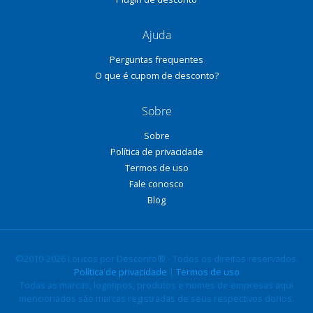
Ajuda
Perguntas frequentes
O que é cupom de desconto?
Sobre
Sobre
Política de privacidade
Termos de uso
Fale conosco
Blog
©2010-2026 Loucos por Desconto® - Todos os direitos reservados.
Política de privacidade
|
Termos de uso
Todas as marcas, logotipos, produtos e nomes de empresas aqui
mencionados são marcas registradas de seus respectivos donos.