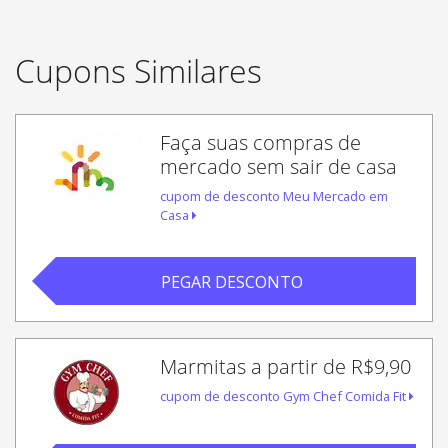
Cupons Similares
Faça suas compras de
mercado sem sair de casa
cupom de desconto Meu Mercado em
Casa
PEGAR DESCONTO
Marmitas a partir de R$9,90
cupom de desconto Gym Chef Comida Fit