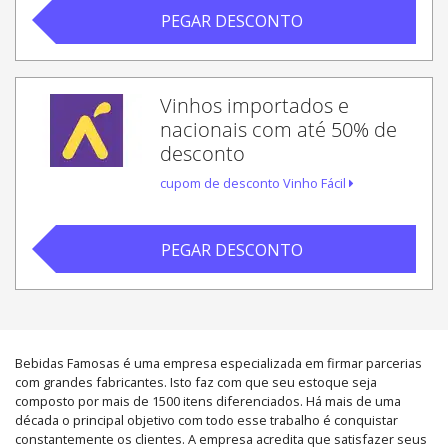
PEGAR DESCONTO
Vinhos importados e
nacionais com até 50% de
desconto
cupom de desconto Vinho Fácil
PEGAR DESCONTO
Bebidas Famosas é uma empresa especializada em firmar parcerias
com grandes fabricantes. Isto faz com que seu estoque seja
composto por mais de 1500 itens diferenciados. Há mais de uma
década o principal objetivo com todo esse trabalho é conquistar
constantemente os clientes. A empresa acredita que satisfazer seus