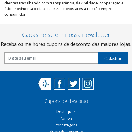
clientes trabalhando com transparência, flexibilidade, cooperação e
ética movimenta o dia a dia e traz novos ares à relação empresa –
consumidor.
Cadastre-se em nossa newsletter
Receba os melhores cupons de desconto das maiores lojas.
Cadastrar
Cupons de desconto
Destaques
Por loja
Por categoria
Plugin de desconto