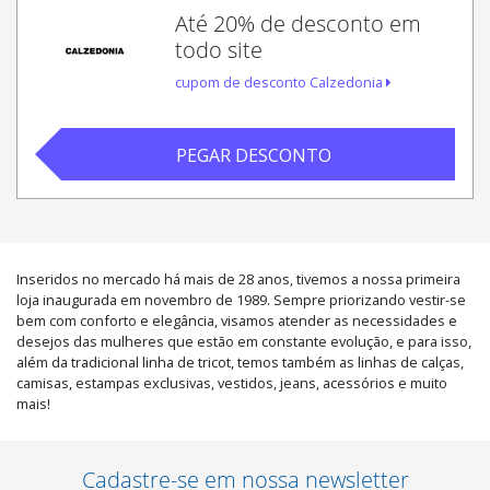
Até 20% de desconto em
todo site
cupom de desconto Calzedonia
PEGAR DESCONTO
Inseridos no mercado há mais de 28 anos, tivemos a nossa primeira
loja inaugurada em novembro de 1989. Sempre priorizando vestir-se
bem com conforto e elegância, visamos atender as necessidades e
desejos das mulheres que estão em constante evolução, e para isso,
além da tradicional linha de tricot, temos também as linhas de calças,
camisas, estampas exclusivas, vestidos, jeans, acessórios e muito
mais!
Cadastre-se em nossa newsletter