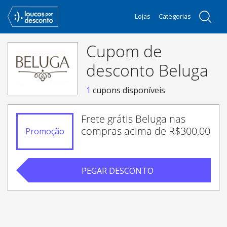
Lojas
Categorias
Cupom de
desconto Beluga
1
cupons disponíveis
Frete grátis Beluga nas
compras acima de R$300,00
Promoção
PEGAR DESCONTO