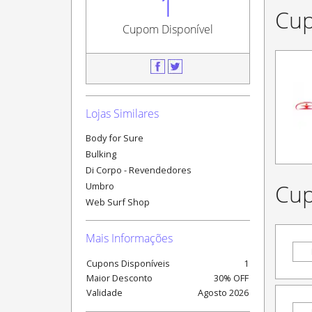
1
Cup
Cupom Disponível
Lojas Similares
Body for Sure
Bulking
Di Corpo - Revendedores
Cup
Umbro
Web Surf Shop
Mais Informações
Cupons Disponíveis
1
Maior Desconto
30% OFF
Validade
Agosto
2026