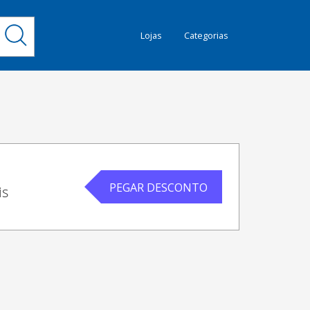
Lojas
Categorias
PEGAR DESCONTO
is