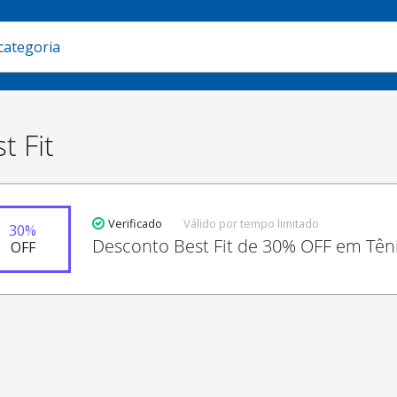
 Fit
Verificado
Válido por tempo limitado
30
%
Desconto Best Fit de 30% OFF em Tên
OFF