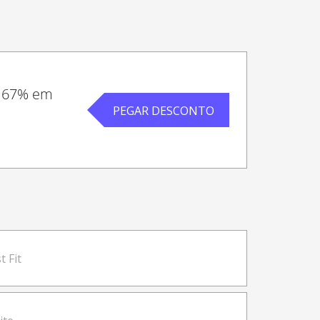
e 67% em
PEGAR DESCONTO
 Fit