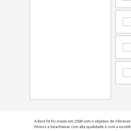
A Best Fit foi criada em 2008 com o objetivo de oferece
fitness e beachwear com alta qualidade e com a excel