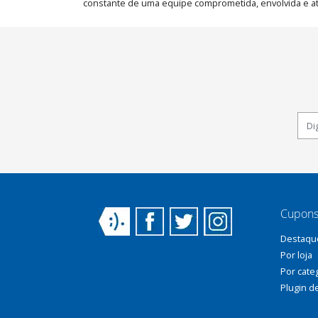
constante de uma equipe comprometida, envolvida e ate
Cupons
Destaqu
Por loja
Por cate
Plugin d