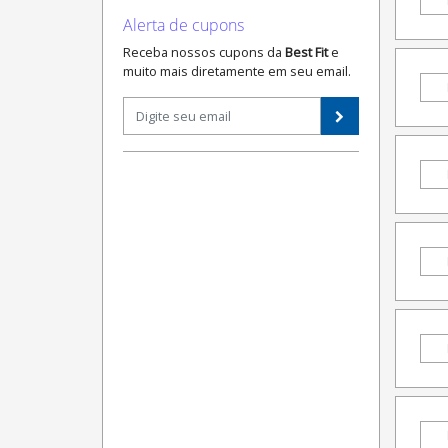
Alerta de cupons
Receba nossos cupons da
Best Fit
e
muito mais diretamente em seu email.