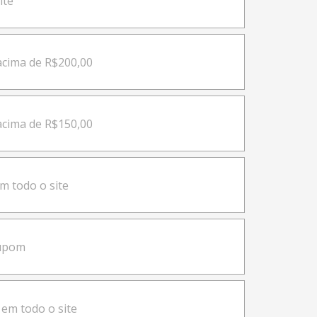
ite
acima de R$200,00
acima de R$150,00
m todo o site
cupom
 em todo o site