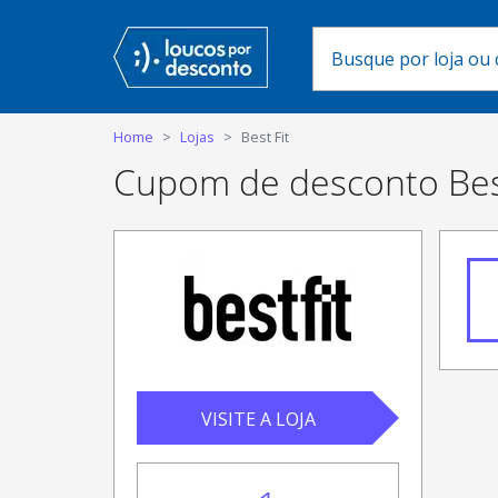
Home
Lojas
Best Fit
Cupom de desconto Best
VISITE A LOJA