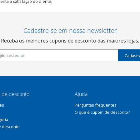
nta à satisfação do cliente.
Cadastre-se em nossa newsletter
Receba os melhores cupons de desconto das maiores lojas.
Cadastr
 de desconto
Ajuda
es
Perguntas frequentes
O que é cupom de desconto?
goria
e desconto