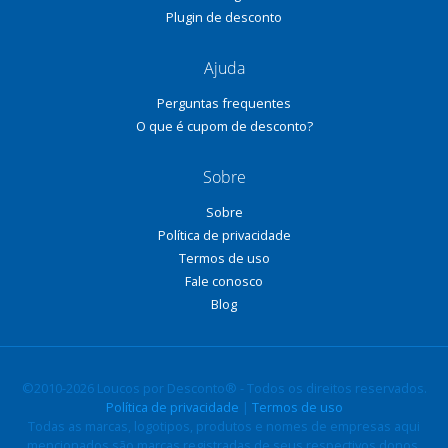
Plugin de desconto
Ajuda
Perguntas frequentes
O que é cupom de desconto?
Sobre
Sobre
Política de privacidade
Termos de uso
Fale conosco
Blog
©2010-2026 Loucos por Desconto® - Todos os direitos reservados.
Política de privacidade
|
Termos de uso
Todas as marcas, logotipos, produtos e nomes de empresas aqui
mencionados são marcas registradas de seus respectivos donos.