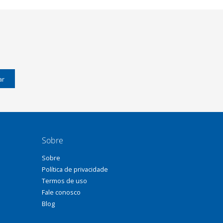
ar
Sobre
Sobre
Política de privacidade
Termos de uso
Fale conosco
Blog