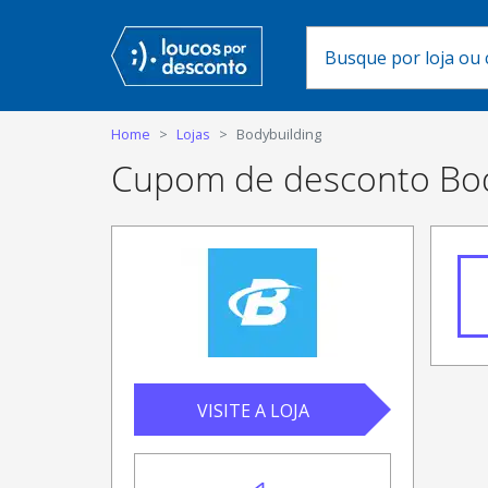
Home
Lojas
Bodybuilding
Cupom de desconto Bod
VISITE A LOJA