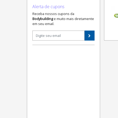
Alerta de cupons
Receba nossos cupons da
Bodybuilding
e muito mais diretamente
em seu email.