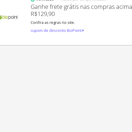
Ganhe frete grátis nas compras acim
R$129,90
Confira as regras no site.
cupom de desconto BioPoint