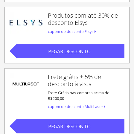
Produtos com até 30% de
desconto Elsys
cupom de desconto Elsys
PEGAR DESCONTO
Frete grátis + 5% de
desconto à vista
Frete Grátis nas compras acima de
R$200,00
cupom de desconto MultiLaser
PEGAR DESCONTO