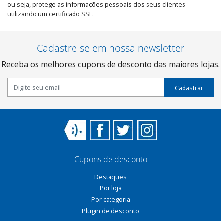
ou seja, protege as informações pessoais dos seus clientes
utilizando um certificado SSL.
Cadastre-se em nossa newsletter
Receba os melhores cupons de desconto das maiores lojas.
Cadastrar
Cupons de desconto
Destaques
Por loja
Por categoria
Plugin de desconto