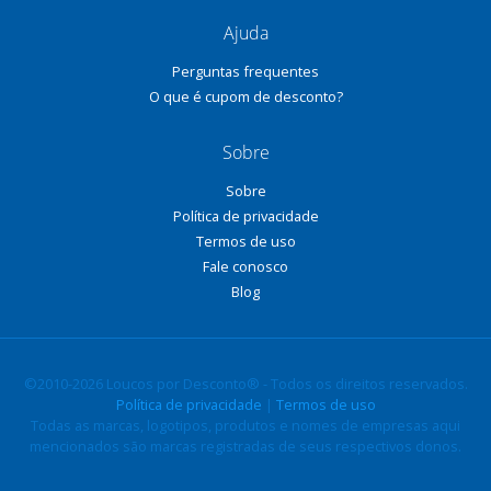
Ajuda
Perguntas frequentes
O que é cupom de desconto?
Sobre
Sobre
Política de privacidade
Termos de uso
Fale conosco
Blog
©2010-2026 Loucos por Desconto® - Todos os direitos reservados.
Política de privacidade
|
Termos de uso
Todas as marcas, logotipos, produtos e nomes de empresas aqui
mencionados são marcas registradas de seus respectivos donos.