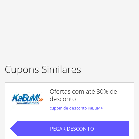
Cupons Similares
Ofertas com até 30% de
desconto
cupom de desconto KaBuM
PEGAR DESCONTO