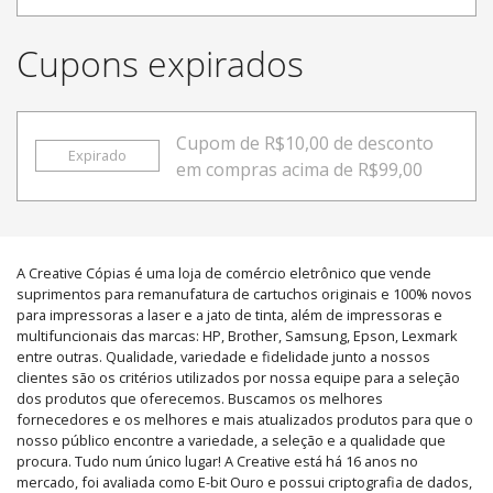
Cupons expirados
Cupom de R$10,00 de desconto
Expirado
em compras acima de R$99,00
A Creative Cópias é uma loja de comércio eletrônico que vende
suprimentos para remanufatura de cartuchos originais e 100% novos
para impressoras a laser e a jato de tinta, além de impressoras e
multifuncionais das marcas: HP, Brother, Samsung, Epson, Lexmark
entre outras. Qualidade, variedade e fidelidade junto a nossos
clientes são os critérios utilizados por nossa equipe para a seleção
dos produtos que oferecemos. Buscamos os melhores
fornecedores e os melhores e mais atualizados produtos para que o
nosso público encontre a variedade, a seleção e a qualidade que
procura. Tudo num único lugar! A Creative está há 16 anos no
mercado, foi avaliada como E-bit Ouro e possui criptografia de dados,