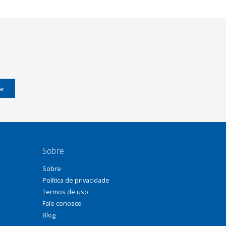
ar
Sobre
Sobre
Política de privacidade
Termos de uso
Fale conosco
Blog