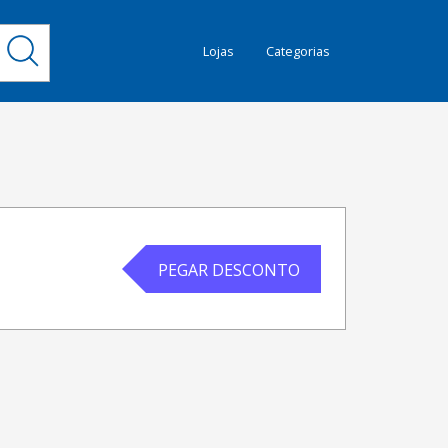
Lojas
Categorias
PEGAR DESCONTO