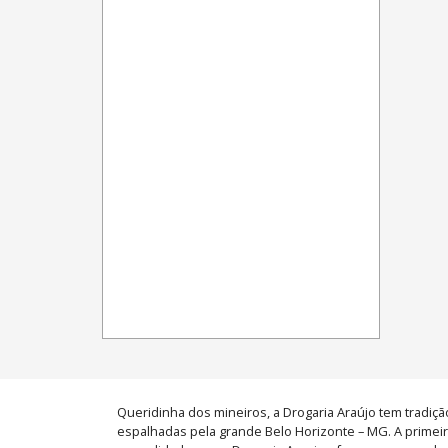
Queridinha dos mineiros, a Drogaria Araújo tem tradiç
espalhadas pela grande Belo Horizonte – MG. A primeira