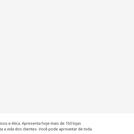
so e ética. Apresenta hoje mais de 150 lojas
a a vida dos clientes. Você pode aproveitar de toda