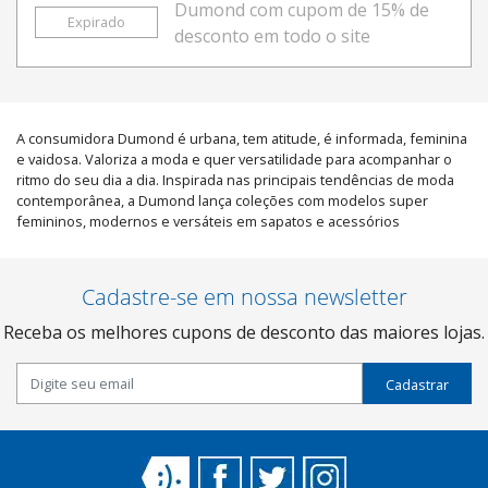
Dumond com cupom de 15% de
Expirado
desconto em todo o site
A consumidora Dumond é urbana, tem atitude, é informada, feminina
e vaidosa. Valoriza a moda e quer versatilidade para acompanhar o
ritmo do seu dia a dia. Inspirada nas principais tendências de moda
contemporânea, a Dumond lança coleções com modelos super
femininos, modernos e versáteis em sapatos e acessórios
Cadastre-se em nossa newsletter
Receba os melhores cupons de desconto das maiores lojas.
Cadastrar