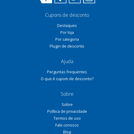
Cupons de desconto
Destaques
Por loja
Por categoria
Plugin de desconto
Ajuda
Perguntas frequentes
O que é cupom de desconto?
Sobre
Sobre
Política de privacidade
Termos de uso
Fale conosco
Blog