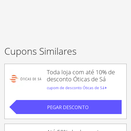
Cupons Similares
Toda loja com até 10% de
desconto Óticas de Sá
cupom de desconto Óticas de Sá
PEGAR DESCONTO