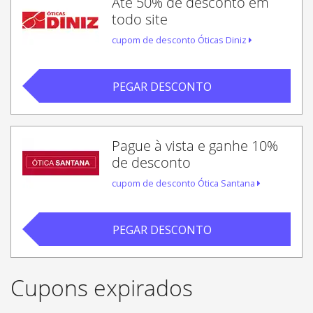
Até 50% de desconto em
todo site
cupom de desconto Óticas Diniz
PEGAR DESCONTO
Pague à vista e ganhe 10%
de desconto
cupom de desconto Ótica Santana
PEGAR DESCONTO
Cupons expirados