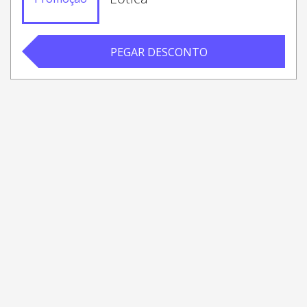
PEGAR DESCONTO