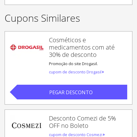
Cupons Similares
Cosméticos e
medicamentos com até
30% de desconto
Promoção do site Drogasil.
cupom de desconto Drogasil
PEGAR DESCONTO
Desconto Comezi de 5%
OFF no Boleto
cupom de desconto Cosmezi