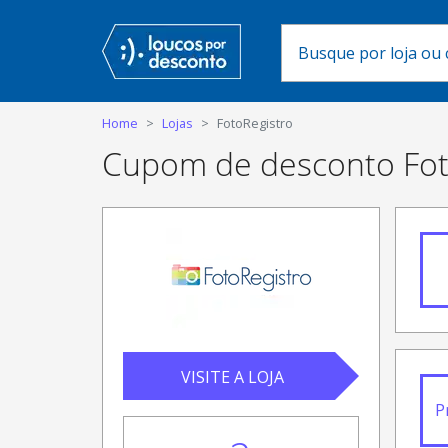
Home
Lojas
FotoRegistro
Cupom de desconto Fot
VISITE A LOJA
P