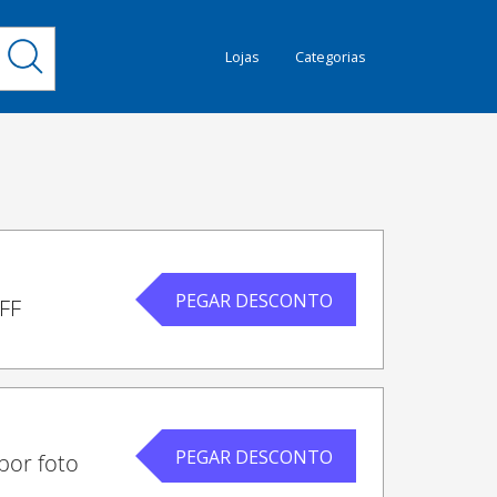
Lojas
Categorias
PEGAR DESCONTO
FF
PEGAR DESCONTO
por foto