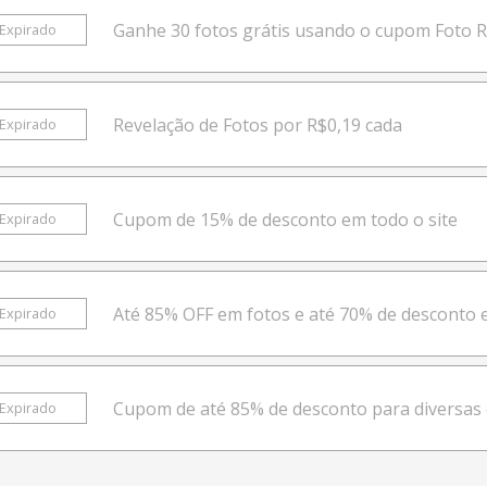
Ganhe 30 fotos grátis usando o cupom Foto R
Expirado
Revelação de Fotos por R$0,19 cada
Expirado
Cupom de 15% de desconto em todo o site
Expirado
Até 85% OFF em fotos e até 70% de desconto 
Expirado
Cupom de até 85% de desconto para diversas 
Expirado