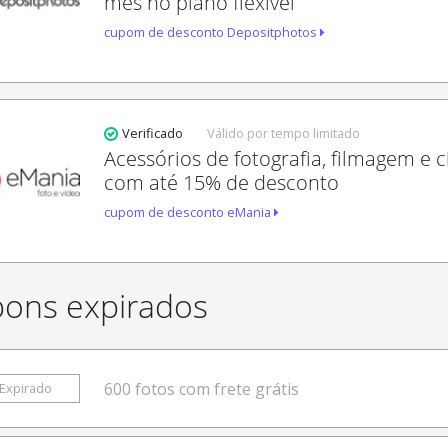
mês no plano flexível
cupom de desconto Depositphotos
Verificado
Válido por tempo limitado
Acessórios de fotografia, filmagem e 
com até 15% de desconto
cupom de desconto eMania
ons expirados
600 fotos com frete grátis
Expirado