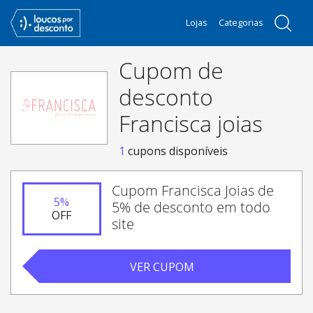
Lojas
Categorias
Cupom de
desconto
Francisca joias
1
cupons disponíveis
Cupom Francisca Joias de
5
%
5% de desconto em todo
OFF
site
VER CUPOM