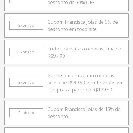
desconto de 30% OFF
Cupom Francisca Joias de 5% de
Expirado
desconto em todo site
Frete Grátis nas compras cima de
Expirado
R$97,00
Ganhe um brinco em compras
acima de R$99.90 e frete grátis em
Expirado
compras a partir de R$129.90
Cupom Francisca Joias de 15% de
Expirado
desconto