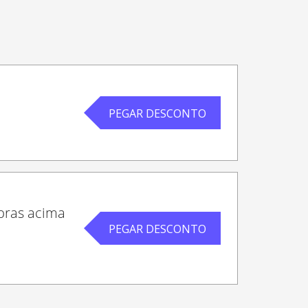
PEGAR DESCONTO
mpras acima
PEGAR DESCONTO