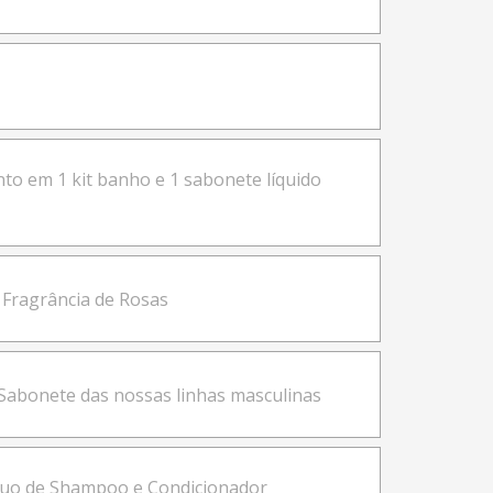
o em 1 kit banho e 1 sabonete líquido
 Fragrância de Rosas
Sabonete das nossas linhas masculinas
uo de Shampoo e Condicionador