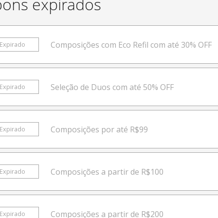
ons expirados
Composições com Eco Refil com até 30% OFF
Expirado
Seleção de Duos com até 50% OFF
Expirado
Composições por até R$99
Expirado
Composições a partir de R$100
Expirado
Composições a partir de R$200
Expirado