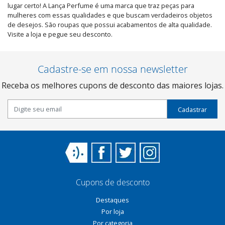
lugar certo! A Lança Perfume é uma marca que traz peças para
mulheres com essas qualidades e que buscam verdadeiros objetos
de desejos. São roupas que possui acabamentos de alta qualidade.
Visite a loja e pegue seu desconto.
Cadastre-se em nossa newsletter
Receba os melhores cupons de desconto das maiores lojas.
Cadastrar
Cupons de desconto
Destaques
Por loja
Por categoria