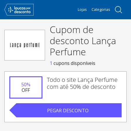
Lojas
Categorias
Cupom de
desconto Lança
Perfume
1
cupons disponíveis
Todo o site Lança Perfume
50
%
com até 50% de desconto
OFF
PEGAR DESCONTO