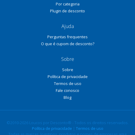
Por categoria
Plugin de desconto
Ajuda
Perguntas frequentes
O que é cupom de desconto?
Sobre
Sobre
Política de privacidade
Termos de uso
Fale conosco
Blog
©2010-2026 Loucos por Desconto® - Todos os direitos reservados.
Política de privacidade
|
Termos de uso
Todas as marcas, logotipos, produtos e nomes de empresas aqui