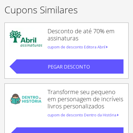
Cupons Similares
Desconto de até 70% em
assinaturas
cupom de desconto Editora Abril
PEGAR DESCONTO
Transforme seu pequeno
em personagem de incríveis
livros personalizados
cupom de desconto Dentro da História