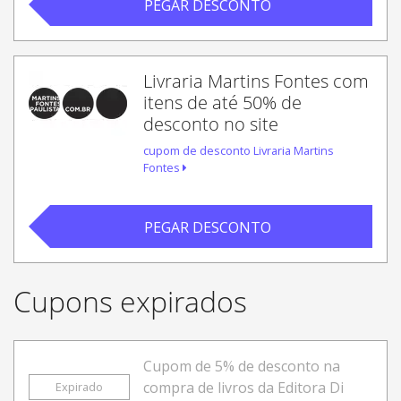
PEGAR DESCONTO
Livraria Martins Fontes com
itens de até 50% de
desconto no site
cupom de desconto Livraria Martins
Fontes
PEGAR DESCONTO
Cupons expirados
Cupom de 5% de desconto na
compra de livros da Editora Di
Expirado