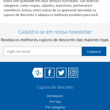
todos com qualidade em seus serviços e produtos. São diversas
categorias, como roupas, calçados, acessórios, perfumaria e
cosméticos, bolsas, entre outras de se apaixonar! Aproveite os
cupons de desconto e adquira os melhores produtos para você.
Cadastre-se em nossa newsletter
Receba os melhores cupons de desconto das maiores lojas.
Cadastrar
Cupons de desconto
Destaques
Por loja
Por categoria