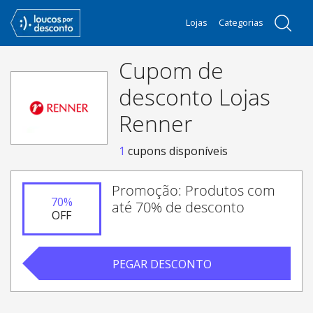
Lojas
Categorias
Cupom de
desconto Lojas
Renner
1
cupons disponíveis
Promoção: Produtos com
70
%
até 70% de desconto
OFF
PEGAR DESCONTO