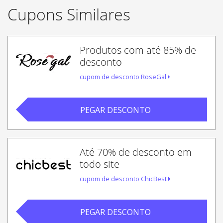
Cupons Similares
Produtos com até 85% de
desconto
cupom de desconto RoseGal
PEGAR DESCONTO
Até 70% de desconto em
todo site
cupom de desconto ChicBest
PEGAR DESCONTO