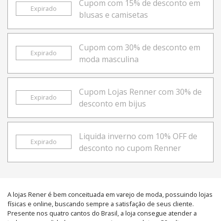
Cupom com 15% de desconto em
Expirado
blusas e camisetas
Cupom com 30% de desconto em
Expirado
moda masculina
Cupom Lojas Renner com 30% de
Expirado
desconto em bijus
Liquida inverno com 10% OFF de
Expirado
desconto no cupom Renner
A lojas Rener é bem conceituada em varejo de moda, possuindo lojas
físicas e online, buscando sempre a satisfaçāo de seus cliente.
Presente nos quatro cantos do Brasil, a loja consegue atender a