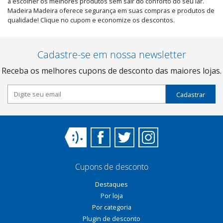
a escolher os melhores produtos sem sair do conforto do seu lar.
Madeira Madeira oferece segurança em suas compras e produtos de
qualidade! Clique no cupom e economize os descontos.
Cadastre-se em nossa newsletter
Receba os melhores cupons de desconto das maiores lojas.
Cadastrar
Cupons de desconto
Destaques
Por loja
Por categoria
Plugin de desconto