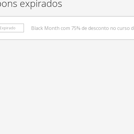
ons expirados
Black Month com 75% de desconto no curso de
Expirado