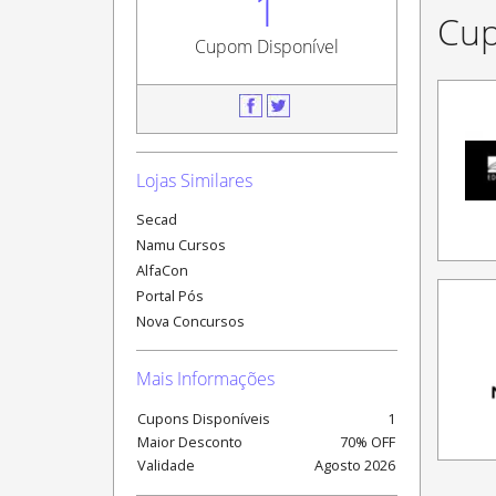
1
Cup
Cupom Disponível
Lojas Similares
Secad
Namu Cursos
AlfaCon
Portal Pós
Nova Concursos
Mais Informações
Cupons Disponíveis
1
Maior Desconto
70% OFF
Validade
Agosto
2026