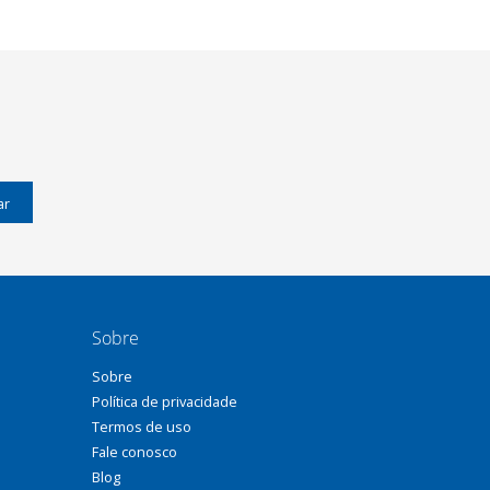
ar
Sobre
Sobre
Política de privacidade
Termos de uso
Fale conosco
Blog