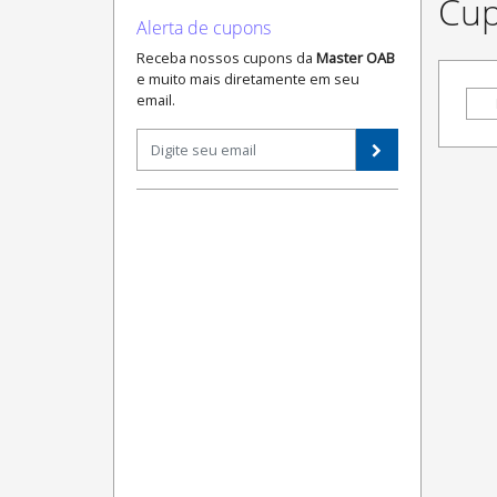
Cup
Alerta de cupons
Receba nossos cupons da
Master OAB
e muito mais diretamente em seu
email.