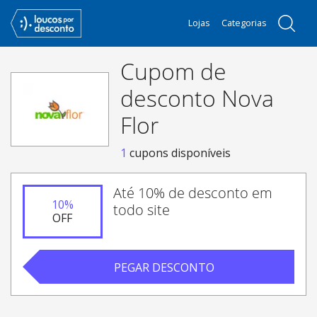
Lojas
Categorias
Cupom de
desconto Nova
Flor
1
cupons disponíveis
Até 10% de desconto em
10
%
todo site
OFF
PEGAR DESCONTO