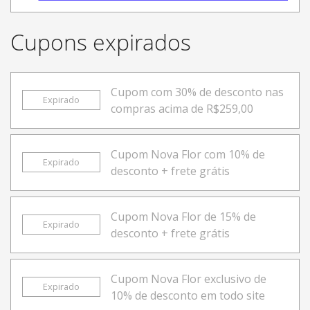
Cupons expirados
Cupom com 30% de desconto nas
Expirado
compras acima de R$259,00
Cupom Nova Flor com 10% de
Expirado
desconto + frete grátis
Cupom Nova Flor de 15% de
Expirado
desconto + frete grátis
Cupom Nova Flor exclusivo de
Expirado
10% de desconto em todo site