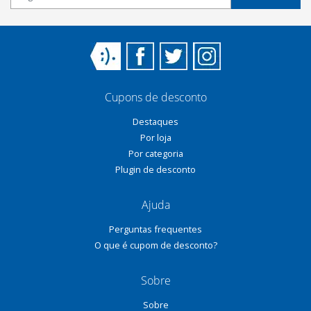
Cupons de desconto
Destaques
Por loja
Por categoria
Plugin de desconto
Ajuda
Perguntas frequentes
O que é cupom de desconto?
Sobre
Sobre