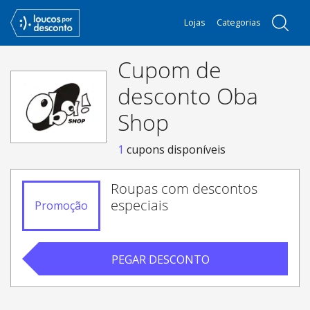
Lojas
Categorias
Cupom de
desconto Oba
Shop
1
cupons disponíveis
Roupas com descontos
especiais
Promoção
PEGAR DESCONTO