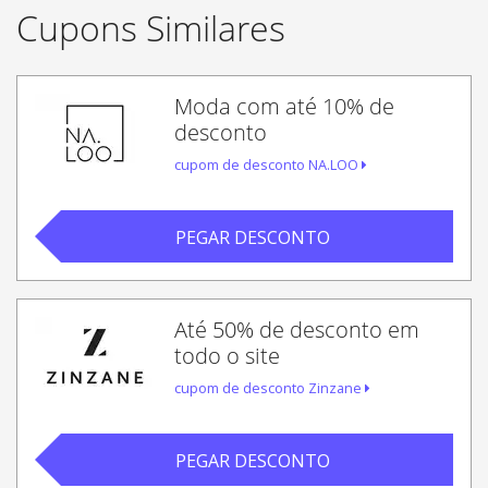
Cupons Similares
Moda com até 10% de
desconto
cupom de desconto NA.LOO
PEGAR DESCONTO
Até 50% de desconto em
todo o site
cupom de desconto Zinzane
PEGAR DESCONTO