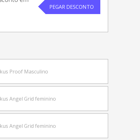
PEGAR DESCONTO
kus Proof Masculino
us Angel Grid feminino
us Angel Grid feminino