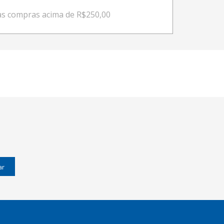
as compras acima de R$250,00
ar