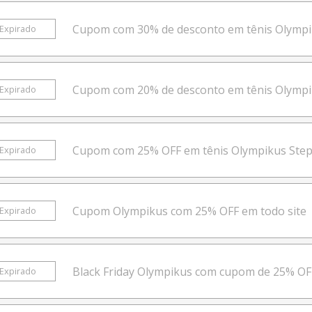
Cupom com 30% de desconto em tênis Olympi
Expirado
Cupom com 20% de desconto em tênis Olympi
Expirado
Cupom com 25% OFF em tênis Olympikus Step
Expirado
Cupom Olympikus com 25% OFF em todo site
Expirado
Black Friday Olympikus com cupom de 25% OF
Expirado