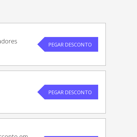
adores
PEGAR DESCONTO
PEGAR DESCONTO
esconto em