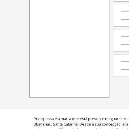
Principessa é a marca que está presente no guarda-roup
Blumenau, Santa Catarina. Desde a sua concepção, era