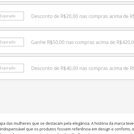
Desconto de R$20,00 nas compras acima de 
Expirado
Ganhe R$50,00 nas compras acima de R$420,
Expirado
Desconto de R$40,00 nas compras acima de R
Expirado
a das mulheres que se destacam pela elegância. A história da marca teve i
 indispensável que os produtos fossem referência em design e conforto, 