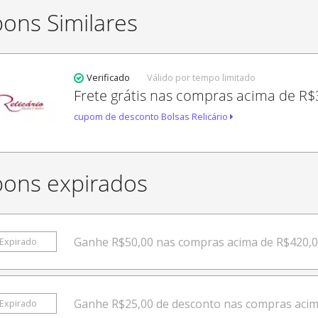
ons Similares
Verificado
Válido por tempo limitado
Frete grátis nas compras acima de R$
cupom de desconto Bolsas Relicário
ons expirados
Ganhe R$50,00 nas compras acima de R$420,
Expirado
Ganhe R$25,00 de desconto nas compras acim
Expirado