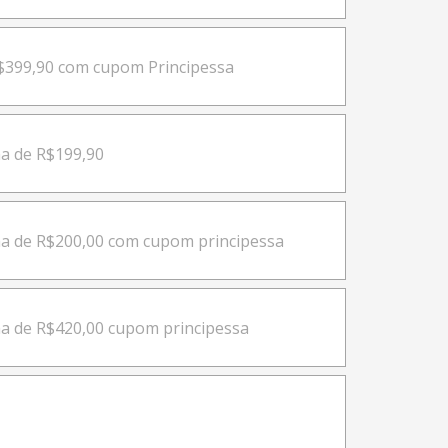
$399,90 com cupom Principessa
a de R$199,90
a de R$200,00 com cupom principessa
a de R$420,00 cupom principessa