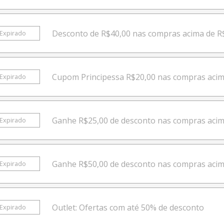
Desconto de R$40,00 nas compras acima de R
Expirado
Cupom Principessa R$20,00 nas compras acim
Expirado
Ganhe R$25,00 de desconto nas compras acim
Expirado
Ganhe R$50,00 de desconto nas compras acim
Expirado
Outlet: Ofertas com até 50% de desconto
Expirado