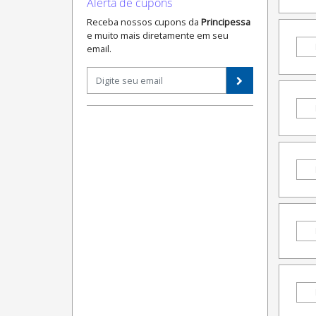
Alerta de cupons
Receba nossos cupons da
Principessa
e muito mais diretamente em seu
email.